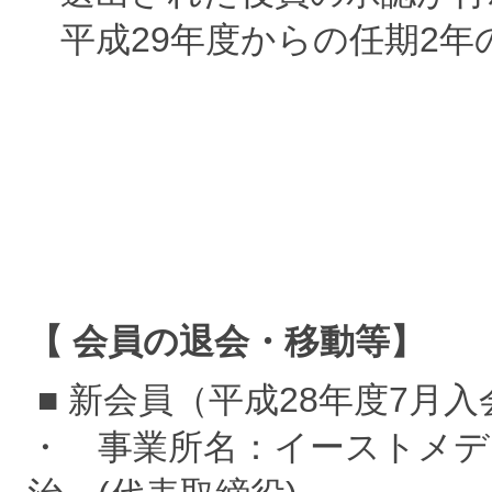
平成29年度からの任期2
【 会員の退会・移動等】
■ 新会員（平成28年度7月入
・ 事業所名：イーストメデ