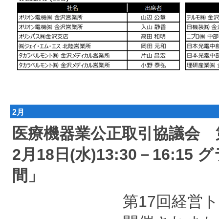
2月
医療機器業公正取引協議会 第
2月18日(水)13:30－16:
間」
第17回経営