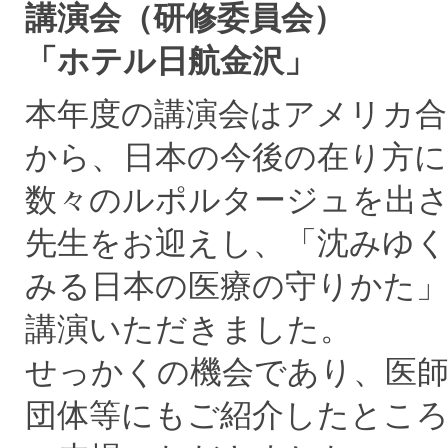
講演会（研修委員会） 平成28年
「ホテル日航金沢」
本年度の講演会はアメリカ合
から、日本の今後の在り方に
数々のルポルタージュを出
先生をお迎えし、「沈みゆ
みる日本の医療の守りかた
講演いただきました。
せっかくの機会であり、医師
団体等にもご紹介したところ