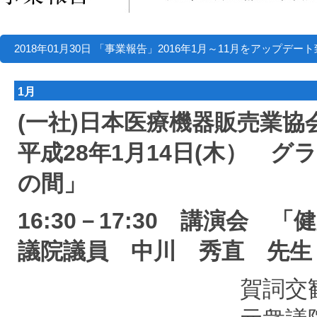
2018年01月30日 「事業報告」2016年1月～11月をアップデ
1月
(一社)日本医療機器販売業
平成28年1月14日(木） 
の間」
16:30－17:30 講演会
議院議員 中川 秀直 先生
賀詞交