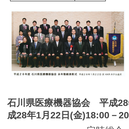
石川県医療機器協会 平成28
成28年1月22日(金)18:00－