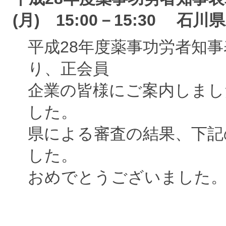
(月) 15:00－15:30 石川
平成28年度薬事功労者知
り、正会員
企業の皆様にご案内しまし
した。
県による審査の結果、下記
した。
おめでとうございました