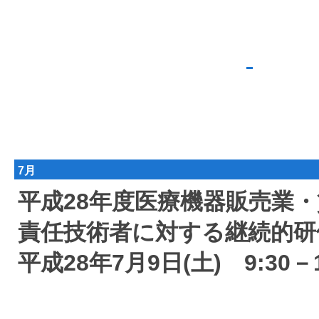
7月
平成28年度医療機器販売業
責任技術者に対する継続的研
平成28年7月9日(土) 9:3