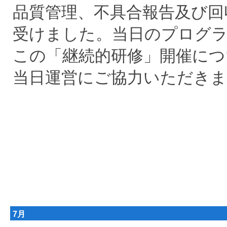
品質管理、不具合報告及び回
受けました。当日のプログ
この「継続的研修」開催につ
当日運営にご協力いただき
7月