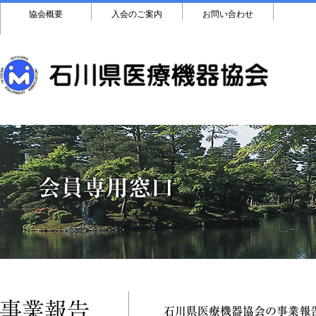
協会概要
入会のご案内
お問い合わせ