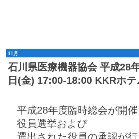
11月
石川県医療機器協会 平成2
日(金) 17:00-18:00 KKR
平成28年度臨時総会が開催
役員選挙および
選出された役員の承認が行